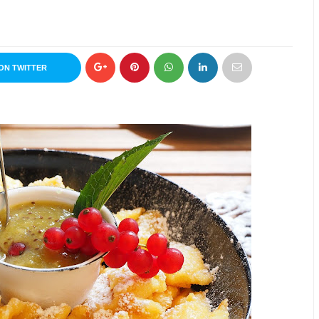
ON TWITTER