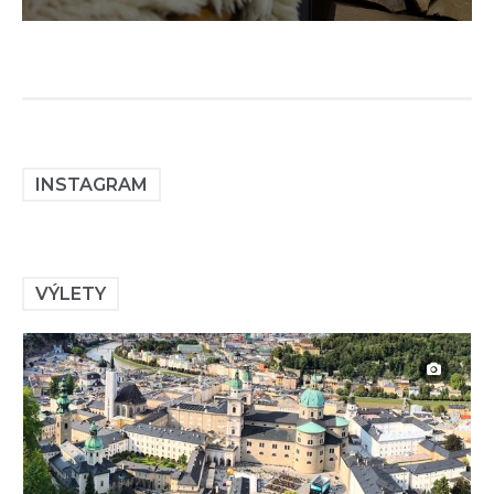
INSTAGRAM
VÝLETY